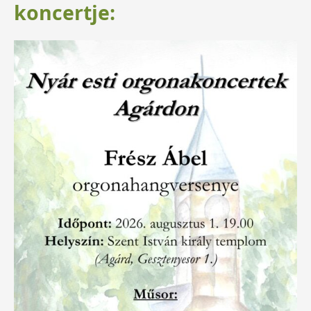
koncertje: