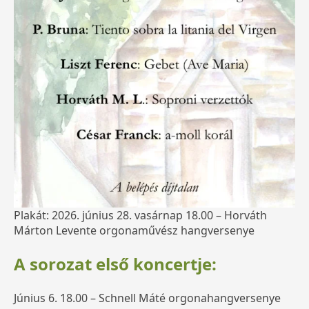
Plakát: 2026. június 28. vasárnap 18.00 – Horváth
Márton Levente orgonaművész hangversenye
A sorozat első koncertje:
Június 6. 18.00 – Schnell Máté orgonahangversenye