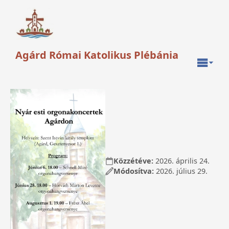
Agárd Római Katolikus Plébánia
Közzétéve:
2026. április 24.
Módosítva:
2026. július 29.