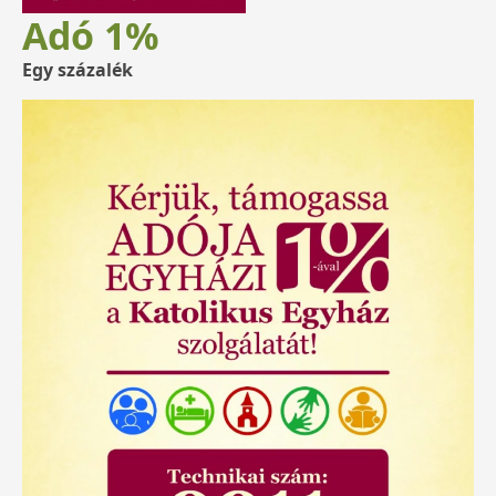
Adó 1%
Egy százalék